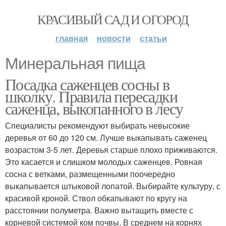
КРАСИВЫЙ САД И ОГОРОД
главная
новости
статьи
Минеральная пища
Посадка саженцев сосны в
школку. Правила пересадки
саженца, выкопанного в лесу
Специалисты рекомендуют выбирать невысокие
деревья от 60 до 120 см. Лучше выкапывать саженец
возрастом 3-5 лет. Деревья старше плохо приживаются.
Это касается и слишком молодых саженцев. Ровная
сосна с ветками, размещенными поочередно
выкапывается штыковой лопатой. Выбирайте культуру, с
красивой кроной. Ствол обкапывают по кругу на
расстоянии полуметра. Важно вытащить вместе с
корневой системой ком почвы. В среднем на корнях