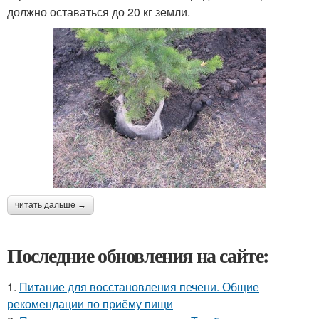
должно оставаться до 20 кг земли.
читать дальше →
Последние обновления на сайте:
1.
Питание для восстановления печени. Общие
рекомендации по приёму пищи