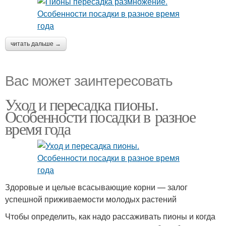
читать дальше →
Вас может заинтересовать
Уход и пересадка пионы.
Особенности посадки в разное
время года
Здоровые и целые всасывающие корни — залог
успешной приживаемости молодых растений
Чтобы определить, как надо рассаживать пионы и когда