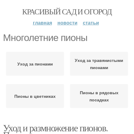
КРАСИВЫЙ САД И ОГОРОД
главная
новости
статьи
Многолетние пионы
Уход за травянистыми
Уход за пионами
пионами
Пионы в рядовых
Пионы в цветниках
посадках
Уход и размножение пионов.