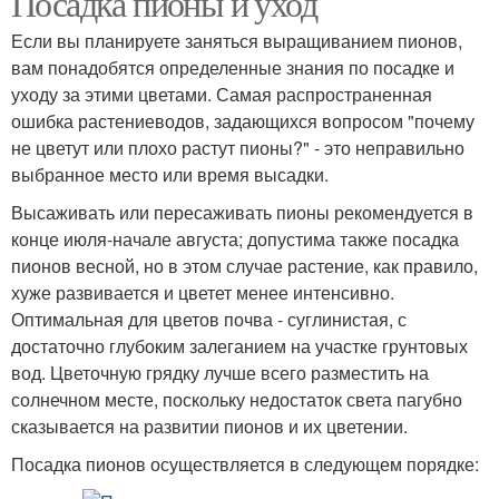
Посадка пионы и уход
Если вы планируете заняться выращиванием пионов,
вам понадобятся определенные знания по посадке и
уходу за этими цветами. Самая распространенная
ошибка растениеводов, задающихся вопросом "почему
не цветут или плохо растут пионы?" - это неправильно
выбранное место или время высадки.
Высаживать или пересаживать пионы рекомендуется в
конце июля-начале августа; допустима также посадка
пионов весной, но в этом случае растение, как правило,
хуже развивается и цветет менее интенсивно.
Оптимальная для цветов почва - суглинистая, с
достаточно глубоким залеганием на участке грунтовых
вод. Цветочную грядку лучше всего разместить на
солнечном месте, поскольку недостаток света пагубно
сказывается на развитии пионов и их цветении.
Посадка пионов осуществляется в следующем порядке: