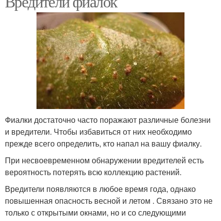
Вредители фиалок
Фиалки достаточно часто поражают различные болезни
и вредители. Чтобы избавиться от них необходимо
прежде всего определить, кто напал на вашу фиалку.
При несвоевременном обнаружении вредителей есть
вероятность потерять всю коллекцию растений.
Вредители появляются в любое время года, однако
повышенная опасность весной и летом . Связано это не
только с открытыми окнами, но и со следующими