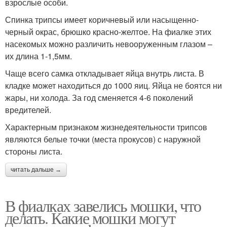
взрослые особи.
Спинка трипсы имеет коричневый или насыщенно-
черный окрас, брюшко красно-желтое. На фиалке этих
насекомых можно различить невооруженным глазом –
их длина 1-1,5мм.
Чаще всего самка откладывает яйца внутрь листа. В
кладке может находиться до 1000 яиц. Яйца не боятся ни
жары, ни холода. За год сменяется 4-6 поколений
вредителей.
Характерным признаком жизнедеятельности трипсов
являются белые точки (места прокусов) с наружной
стороны листа.
читать дальше →
В фиалках завелись мошки, что
делать. Какие мошки могут