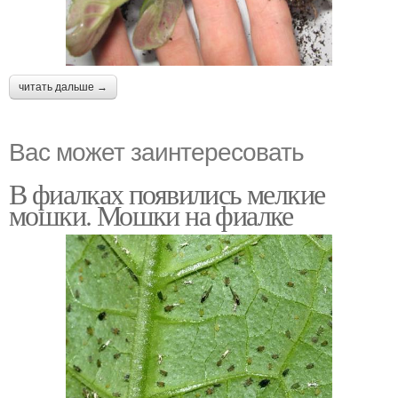
читать дальше →
Вас может заинтересовать
В фиалках появились мелкие
мошки. Мошки на фиалке