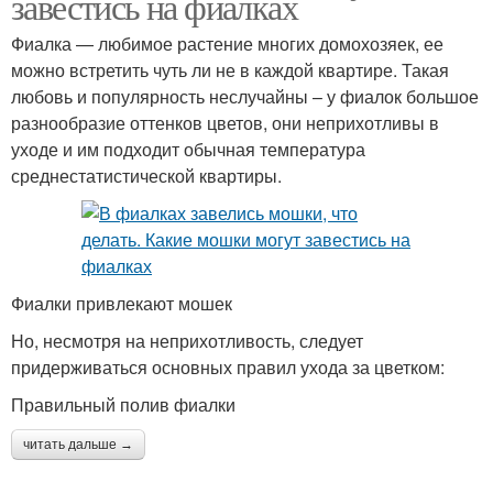
завестись на фиалках
Фиалка — любимое растение многих домохозяек, ее
можно встретить чуть ли не в каждой квартире. Такая
любовь и популярность неслучайны – у фиалок большое
разнообразие оттенков цветов, они неприхотливы в
уходе и им подходит обычная температура
среднестатистической квартиры.
Фиалки привлекают мошек
Но, несмотря на неприхотливость, следует
придерживаться основных правил ухода за цветком:
Правильный полив фиалки
читать дальше →