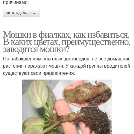
причинами:
читать дальше →
Мошки в фиалках, как избавиться.
В каких цветах, преимущественно,
заводятся мошки?
По наблюдениям опытных цветоводов, не все домашние
растения поражают мошки. У каждой группы вредителей
существуют свои предпочтения.