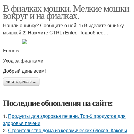
В фиалках мошки. Мелкие мошки
вокруг и на фиалках.
Нашли ошибку? Сообщите о ней: 1) Выделите ошибку
мышкой 2) Нажмите CTRL+Enter. Подробнее…
Forums:
Уход за фиалками
Добрый день всем!
читать дальше →
Последние обновления на сайте:
1.
Продукты для здоровья печени. Топ-5 продуктов для
здоровья печени
2.
Строительство дома из керамических блоков. Каковы