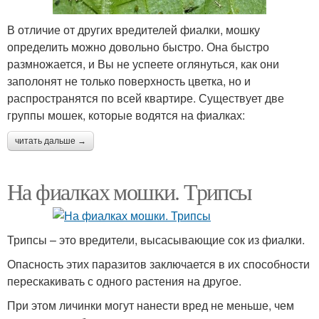
В отличие от других вредителей фиалки, мошку
определить можно довольно быстро. Она быстро
размножается, и Вы не успеете оглянуться, как они
заполонят не только поверхность цветка, но и
распространятся по всей квартире. Существует две
группы мошек, которые водятся на фиалках:
читать дальше →
На фиалках мошки. Трипсы
Трипсы – это вредители, высасывающие сок из фиалки.
Опасность этих паразитов заключается в их способности
перескакивать с одного растения на другое.
При этом личинки могут нанести вред не меньше, чем