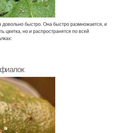
о довольно быстро. Она быстро размножается, и
ть цветка, но и распространятся по всей
лках:
 фиалок