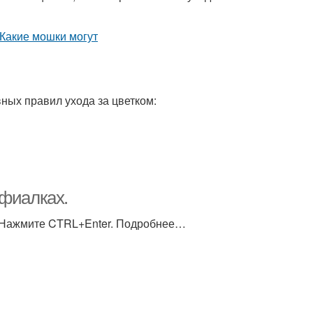
ных правил ухода за цветком:
 фиалках.
) Нажмите CTRL+Enter. Подробнее…