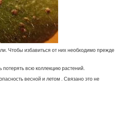
ли. Чтобы избавиться от них необходимо прежде
 потерять всю коллекцию растений.
пасность весной и летом . Связано это не