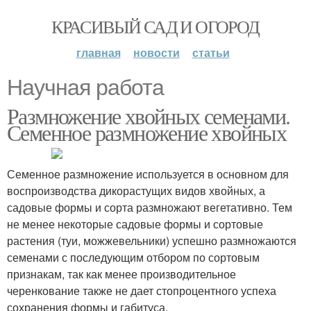
КРАСИВЫЙ САД И ОГОРОД
главная
новости
статьи
Научная работа
Размножение хвойных семенами.
Семенное размножение хвойных
Семенное размножение используется в основном для
воспроизводства дикорастущих видов хвойных, а
садовые формы и сорта размножают вегетативно. Тем
не менее некоторые садовые формы и сортовые
растения (туи, можжевельники) успешно размножаются
семенами с последующим отбором по сортовым
признакам, так как менее производительное
черенкование также не дает стопроцентного успеха
сохранения формы и габитуса.