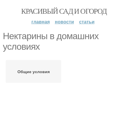
КРАСИВЫЙ САД И ОГОРОД
главная
новости
статьи
Нектарины в домашних
условиях
Общие условия