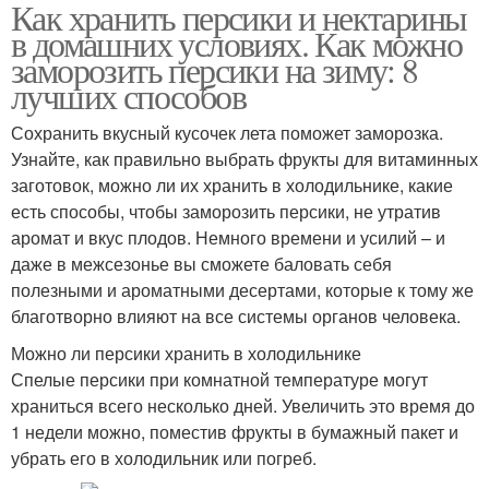
Как хранить персики и нектарины
в домашних условиях. Как можно
заморозить персики на зиму: 8
лучших способов
Сохранить вкусный кусочек лета поможет заморозка.
Узнайте, как правильно выбрать фрукты для витаминных
заготовок, можно ли их хранить в холодильнике, какие
есть способы, чтобы заморозить персики, не утратив
аромат и вкус плодов. Немного времени и усилий – и
даже в межсезонье вы сможете баловать себя
полезными и ароматными десертами, которые к тому же
благотворно влияют на все системы органов человека.
Можно ли персики хранить в холодильнике
Спелые персики при комнатной температуре могут
храниться всего несколько дней. Увеличить это время до
1 недели можно, поместив фрукты в бумажный пакет и
убрать его в холодильник или погреб.