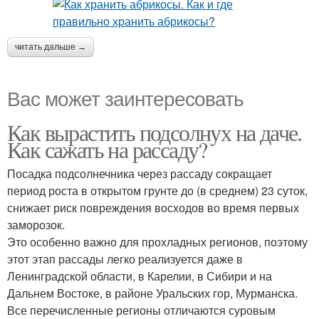
читать дальше →
Вас может заинтересовать
Как вырастить подсолнух на даче.
Как сажать на рассаду?
Посадка подсолнечника через рассаду сокращает
период роста в открытом грунте до (в среднем) 23 суток,
снижает риск повреждения восходов во время первых
заморозок.
Это особенно важно для прохладных регионов, поэтому
этот этап рассады легко реализуется даже в
Ленинградской области, в Карелии, в Сибири и на
Дальнем Востоке, в районе Уральских гор, Мурманска.
Все перечисленные регионы отличаются суровым