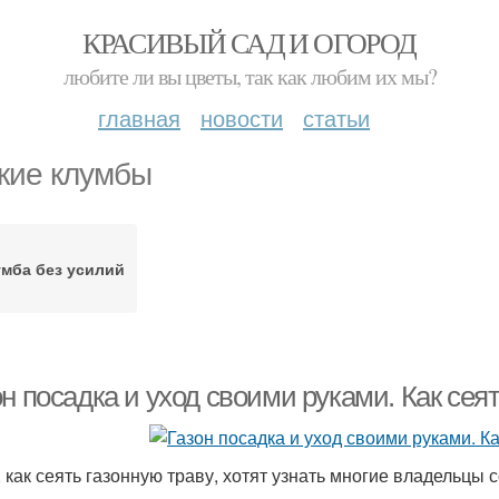
КРАСИВЫЙ САД И ОГОРОД
любите ли вы цветы, так как любим их мы?
главная
новости
статьи
кие клумбы
мба без усилий
н посадка и уход своими руками. Как сея
, как сеять газонную траву, хотят узнать многие владельцы