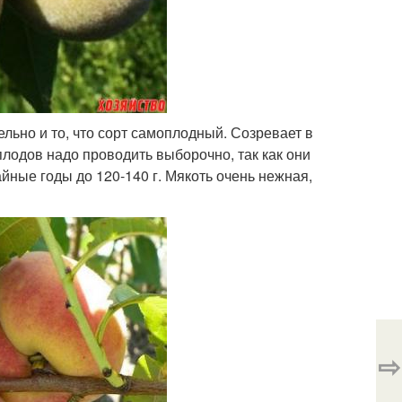
льно и то, что сорт самоплодный. Созревает в
плодов надо проводить выборочно, так как они
йные годы до 120-140 г. Мякоть очень нежная,
⇨