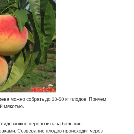
ева можно собрать до 30-50 кг плодов. Причем
ой мякотью.
 виде можно перевозить на большие
товками. Созревание плодов происходит через