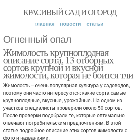
КРАСИВЫЙ САД И ОГОРОД
главная
новости
статьи
Огненный опал
Жимолость крупноплодная
описание сорта. 13 отборных
сортов крупной и вкусной
жимолости, которая не боится тли
Жимолость – очень популярная культура у садоводов,
поэтому они часто интересуются: какие сорта самые
крупноплодные, вкусные, урожайные. На одном из
участков специалисты проверили около 50 сортов.
После проверки подобрали те, которые оптимально
отвечают потребительским предпочтениям. В этой
статье подробное описание этих сортов жимолости с
фото и названиями.