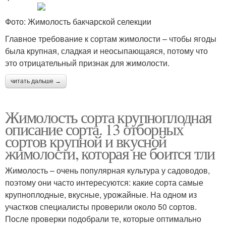
Фото: Жимолость бакчарской селекции
Главное требование к сортам жимолости – чтобы ягоды
была крупная, сладкая и неосыпающаяся, потому что
это отрицательный признак для жимолости.
читать дальше →
Жимолость сорта крупноплодная
описание сорта. 13 отборных
сортов крупной и вкусной
жимолости, которая не боится тли
Жимолость – очень популярная культура у садоводов,
поэтому они часто интересуются: какие сорта самые
крупноплодные, вкусные, урожайные. На одном из
участков специалисты проверили около 50 сортов.
После проверки подобрали те, которые оптимально