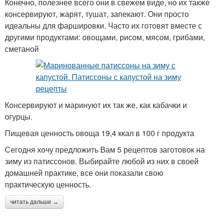
Конечно, полезнее всего они в свежем виде, но их также
консервируют, жарят, тушат, запекают. Они просто
идеальны для фаршировки. Часто их готовят вместе с
другими продуктами: овощами, рисом, мясом, грибами,
сметаной
Консервируют и маринуют их так же, как кабачки и
огурцы.
Пищевая ценность овоща 19,4 ккал в 100 г продукта
Сегодня хочу предложить Вам 5 рецептов заготовок на
зиму из патиссонов. Выбирайте любой из них в своей
домашней практике, все они показали свою
практическую ценность.
читать дальше →