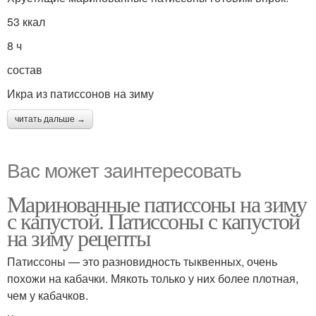
53 ккал
8 ч
состав
Икра из патиссонов на зиму
читать дальше →
Вас может заинтересовать
Маринованные патиссоны на зиму
с капустой. Патиссоны с капустой
на зиму рецепты
Патиссоны — это разновидность тыквенных, очень
похожи на кабачки. Мякоть только у них более плотная,
чем у кабачков.