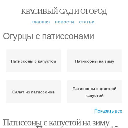
КРАСИВЫЙ САД И ОГОРОД
главная
новости
статьи
Огурцы с патиссонами
Патиссоны с капустой
Патиссоны на зиму
Патиссоны с цветной
Салат из патиссонов
капустой
Показать все
Патиссоны с капустой на зиму
Патиссоны с яблоками