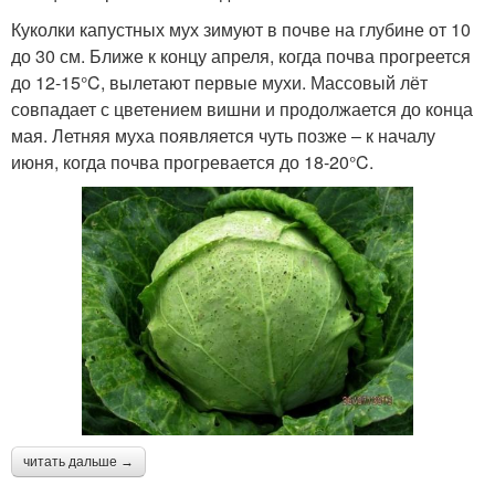
Куколки капустных мух зимуют в почве на глубине от 10
до 30 см. Ближе к концу апреля, когда почва прогреется
до 12-15°C, вылетают первые мухи. Массовый лёт
совпадает с цветением вишни и продолжается до конца
мая. Летняя муха появляется чуть позже – к началу
июня, когда почва прогревается до 18-20°C.
читать дальше →