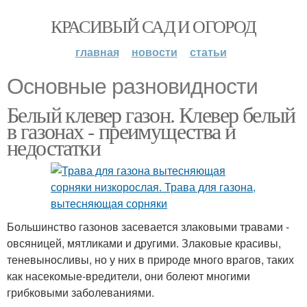
КРАСИВЫЙ САД И ОГОРОД
главная
новости
статьи
Основные разновидности
Белый клевер газон. Клевер белый
в газонах - преимущества и
недостатки
Большинство газонов засевается злаковыми травами -
овсяницей, мятликами и другими. Злаковые красивы,
теневыносливы, но у них в природе много врагов, таких
как насекомые-вредители, они болеют многими
грибковыми заболеваниями.