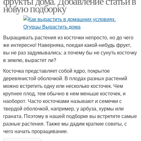
фрукты дома. Добавление статьи в
новую подборку
Выращивать растения из косточки непросто, но до чего
же интересно! Наверняка, поедая какой-нибудь фрукт,
вы не раз задумывались: а почему бы не сунуть косточку
в землю, вырастет ли?
Косточка представляет собой ядро, покрытое
деревянистой оболочкой. В плодах разных растений
можно встретить одну или несколько косточек. Чем
крупнее плод, тем обычно в нем меньше косточек, и
наоборот. Часто косточками называют и семечки с
твердой оболочкой, например, у арбуза, хурмы или
граната. Поэтому в нашей подборке вы встретите самые
разные растения. Также мы дадим краткие советы, с
чего начать проращивание.