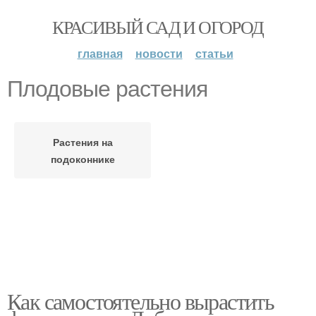
КРАСИВЫЙ САД И ОГОРОД
главная
новости
статьи
Плодовые растения
Растения на
подоконнике
Как самостоятельно вырастить