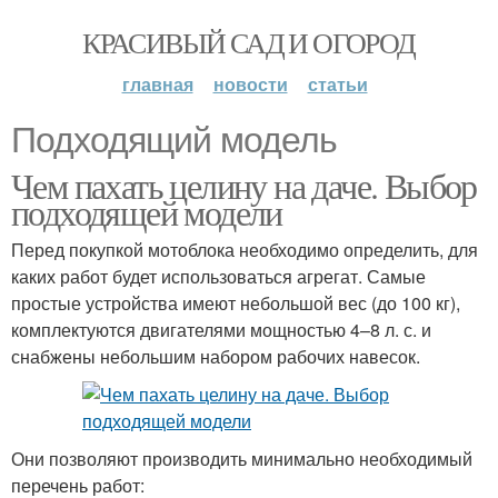
КРАСИВЫЙ САД И ОГОРОД
главная
новости
статьи
Подходящий модель
Чем пахать целину на даче. Выбор
подходящей модели
Перед покупкой мотоблока необходимо определить, для
каких работ будет использоваться агрегат. Самые
простые устройства имеют небольшой вес (до 100 кг),
комплектуются двигателями мощностью 4–8 л. с. и
снабжены небольшим набором рабочих навесок.
Они позволяют производить минимально необходимый
перечень работ: