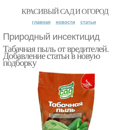
КРАСИВЫЙ САД И ОГОРОД
главная
новости
статьи
Природный инсектицид
Табачная пыль от вредителей.
Добавление статьи в новую
подборку