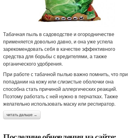
Табачная пыль в садоводстве и огородничестве
применяется довольно давно, и она уже успела
зарекомендовать себя в качестве эффективного
средства для борьбы с вредителями, а также
органического удобрения.
При работе с табачной пылью важно помнить, что при
попадании на кожу или слизистые оболочки она
способна стать причиной аллергических реакций.
Поэтому работать с ней нужно в перчатках. Также
желательно использовать маску или респиратор.
читать дальше →
Последние обновления на сайте: