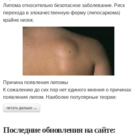
Липома относительно безопасное заболевание. Риск
перехода в злокачественную форму (липосаркома)
крайне низок.
Причина появления липомы
К сожалению до сих пор нет единого мнения о причинах
появления липом. Наиболее популярные теории:
читать дальше →
Последние обновления на сайте: