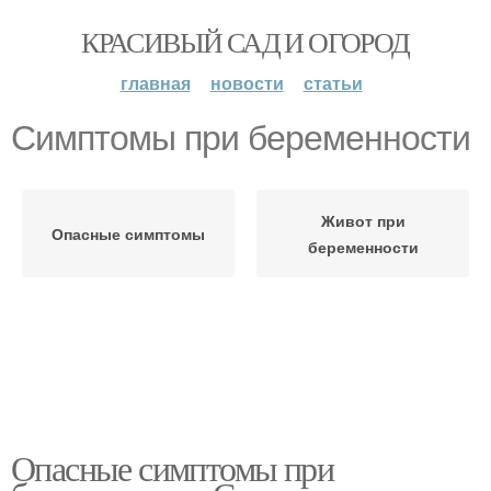
КРАСИВЫЙ САД И ОГОРОД
главная
новости
статьи
Симптомы при беременности
Живот при
Опасные симптомы
беременности
Опасные симптомы при