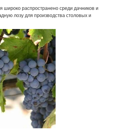
 широко распространено среди дачников и
дную лозу для производства столовых и