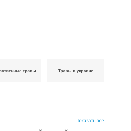
рственные травы
Травы в украине
Показать все