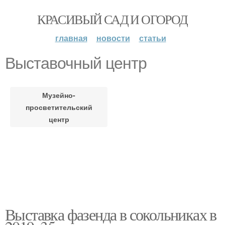
КРАСИВЫЙ САД И ОГОРОД
главная
новости
статьи
Выставочный центр
Музейно-
просветительский
центр
Выставка фазенда в сокольниках в