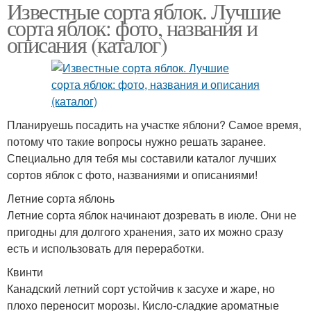
Известные сорта яблок. Лучшие
сорта яблок: фото, названия и
описания (каталог)
Планируешь посадить на участке яблони? Самое время,
потому что такие вопросы нужно решать заранее.
Специально для тебя мы составили каталог лучших
сортов яблок с фото, названиями и описаниями!
Летние сорта яблонь
Летние сорта яблок начинают дозревать в июле. Они не
пригодны для долгого хранения, зато их можно сразу
есть и использовать для переработки.
Квинти
Канадский летний сорт устойчив к засухе и жаре, но
плохо переносит морозы. Кисло-сладкие ароматные