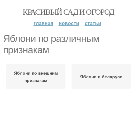
КРАСИВЫЙ САД И ОГОРОД
главная
новости
статьи
Яблони по различным
признакам
Яблони по внешним
Яблони в беларуси
признакам