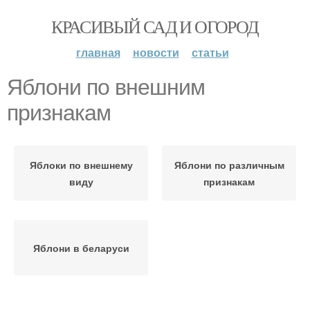
КРАСИВЫЙ САД И ОГОРОД
главная
новости
статьи
Яблони по внешним
признакам
Яблоки по внешнему
Яблони по различным
виду
признакам
Яблони в беларуси