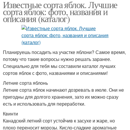
Известные сорта яблок. Лучшие
сорта яблок: фото, названия и
описания (каталог)
Планируешь посадить на участке яблони? Самое время,
потому что такие вопросы нужно решать заранее.
Специально для тебя мы составили каталог лучших
сортов яблок с фото, названиями и описаниями!
Летние сорта яблонь
Летние сорта яблок начинают дозревать в июле. Они не
пригодны для долгого хранения, зато их можно сразу
есть и использовать для переработки.
Квинти
Канадский летний сорт устойчив к засухе и жаре, но
плохо переносит морозы. Кисло-сладкие ароматные