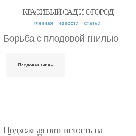
КРАСИВЫЙ САД И ОГОРОД
главная
новости
статьи
Борьба с плодовой гнилью
Плодовая гниль
Подкожная пятнистость на