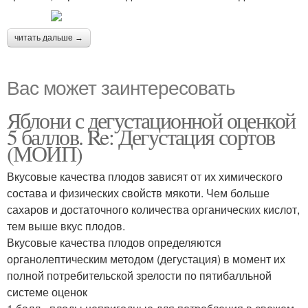
читать дальше →
Вас может заинтересовать
Яблони с дегустационной оценкой
5 баллов. Re: Дегустация сортов
(МОИП)
Вкусовые качества плодов зависят от их химического
состава и физических свойств мякоти. Чем больше
сахаров и достаточного количества органических кислот,
тем выше вкус плодов.
Вкусовые качества плодов определяются
органолептическим методом (дегустация) в момент их
полной потребительской зрелости по пятибалльной
системе оценок