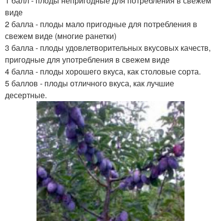
1 балл - плоды непригодные для потребления в свежем
виде
2 балла - плоды мало пригодные для потребления в
свежем виде (многие ранетки)
3 балла - плоды удовлетворительных вкусовых качеств,
пригодные для употребления в свежем виде
4 балла - плоды хорошего вкуса, как столовые сорта.
5 баллов - плоды отличного вкуса, как лучшие
десертные.