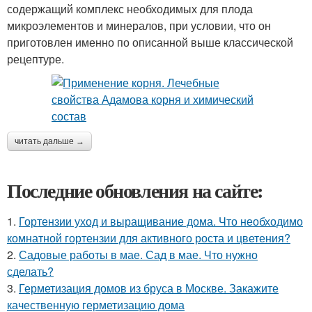
содержащий комплекс необходимых для плода
микроэлементов и минералов, при условии, что он
приготовлен именно по описанной выше классической
рецептуре.
читать дальше →
Последние обновления на сайте:
1.
Гортензии уход и выращивание дома. Что необходимо
комнатной гортензии для активного роста и цветения?
2.
Садовые работы в мае. Сад в мае. Что нужно
сделать?
3.
Герметизация домов из бруса в Москве. Закажите
качественную герметизацию дома