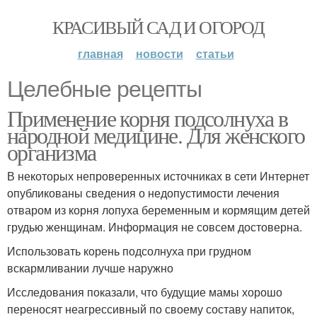
КРАСИВЫЙ САД И ОГОРОД
главная
новости
статьи
Целебные рецепты
Применение корня подсолнуха в
народной медицине. Для женского
организма
В некоторых непроверенных источниках в сети Интернет
опубликованы сведения о недопустимости лечения
отваром из корня лопуха беременным и кормящим детей
грудью женщинам. Информация не совсем достоверна.
Использовать корень подсолнуха при грудном
вскармливании лучше наружно
Исследования показали, что будущие мамы хорошо
переносят неагрессивный по своему составу напиток,