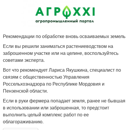
Рекомендации по обработке вновь осваиваемых земель
Если вы решили заниматься растениеводством на
заброшенном участке или на целине, воспользуйтесь
советами эксперта.
Вот что рекомендует Лариса Якушкина, специалист по
связям с общественностью Управления
Россельхознадзора по Республике Мордовия и
Пензенской области.
Если в руки фермера попадает земля, ранее не бывшая
в использовании или заброшенная, то предстоит
выполнить целый комплекс работ по ее
облагораживанию.