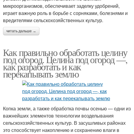
микроорганизмов, обеспечивает заделку удобрений,
играет важную роль в борьбе с сорняками, болезнями и
вредителями сельскохозяйственных культур.
читать дальше →
Как правильно обработать целину
под огород. Целина под огород —,
как разработать и как
перекапывать землю
Копка земли, а также обработка почвы осенью — одни из
важнейших элементов технологии возделывания
сельскохозяйственных культур. В засушливых районах
это способствует накоплению и сохранению влаги в