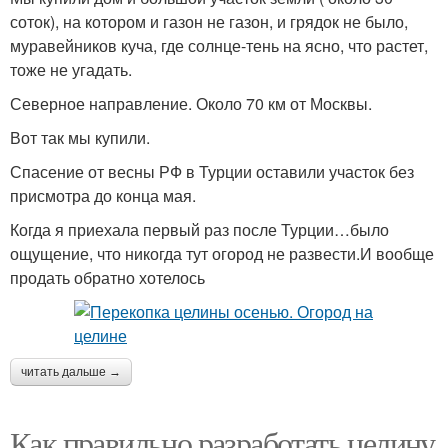
соток), на котором и газон не газон, и грядок не было,
муравейников куча, где солнце-тень на ясно, что растет,
тоже не угадать.
Северное направление. Около 70 км от Москвы.
Вот так мы купили.
Спасение от весны РФ в Турции оставили участок без
присмотра до конца мая.
Когда я приехала первый раз после Турции…было
ощущение, что никогда тут огород не развести.И вообще
продать обратно хотелось
читать дальше →
Как правильно разработать целину