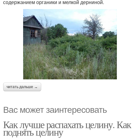
содержанием органики и мелкой дерниной.
читать дальше →
Вас может заинтересовать
Как лучше распахать целину. Как
поднять целину