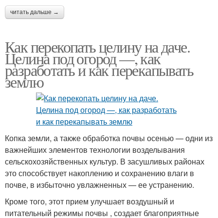
читать дальше →
Как перекопать целину на даче.
Целина под огород —, как
разработать и как перекапывать
землю
Копка земли, а также обработка почвы осенью — одни из
важнейших элементов технологии возделывания
сельскохозяйственных культур. В засушливых районах
это способствует накоплению и сохранению влаги в
почве, в избыточно увлажненных — ее устранению.
Кроме того, этот прием улучшает воздушный и
питательный режимы почвы , создает благоприятные