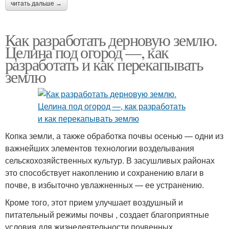
читать дальше →
Как разработать дерновую землю.
Целина под огород —, как
разработать и как перекапывать
землю
Копка земли, а также обработка почвы осенью — одни из
важнейших элементов технологии возделывания
сельскохозяйственных культур. В засушливых районах
это способствует накоплению и сохранению влаги в
почве, в избыточно увлажненных — ее устранению.
Кроме того, этот прием улучшает воздушный и
питательный режимы почвы , создает благоприятные
условия для жизнедеятельности почвенных