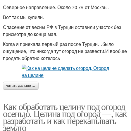
Северное направление. Около 70 км от Москвы.
Вот так мы купили.
Спасение от весны РФ в Турции оставили участок без
присмотра до конца мая.
Когда я приехала первый раз после Турции…было
ощущение, что никогда тут огород не развести.И вообще
продать обратно хотелось
читать дальше →
Как обработать целину под огород
осенью. Целина под огород —, как
разработать и как перекапывать
землю