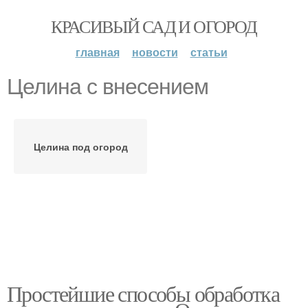
КРАСИВЫЙ САД И ОГОРОД
главная
новости
статьи
Целина с внесением
Целина под огород
Простейшие способы обработка