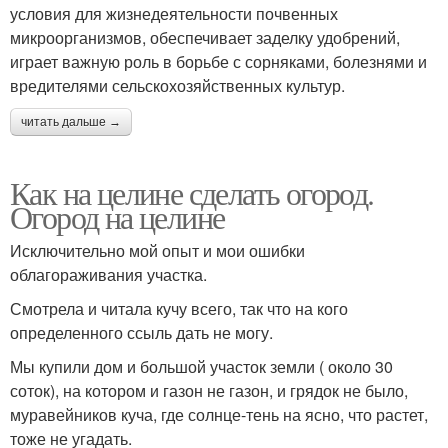
условия для жизнедеятельности почвенных
микроорганизмов, обеспечивает заделку удобрений,
играет важную роль в борьбе с сорняками, болезнями и
вредителями сельскохозяйственных культур.
читать дальше →
Как на целине сделать огород.
Огород на целине
Исключительно мой опыт и мои ошибки
облагораживания участка.
Смотрела и читала кучу всего, так что на кого
определенного ссыль дать не могу.
Мы купили дом и большой участок земли ( около 30
соток), на котором и газон не газон, и грядок не было,
муравейников куча, где солнце-тень на ясно, что растет,
тоже не угадать.