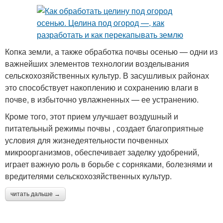
Копка земли, а также обработка почвы осенью — одни из
важнейших элементов технологии возделывания
сельскохозяйственных культур. В засушливых районах
это способствует накоплению и сохранению влаги в
почве, в избыточно увлажненных — ее устранению.
Кроме того, этот прием улучшает воздушный и
питательный режимы почвы , создает благоприятные
условия для жизнедеятельности почвенных
микроорганизмов, обеспечивает заделку удобрений,
играет важную роль в борьбе с сорняками, болезнями и
вредителями сельскохозяйственных культур.
читать дальше →