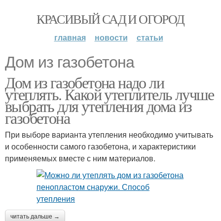
КРАСИВЫЙ САД И ОГОРОД
главная
новости
статьи
Дом из газобетона
Дом из газобетона надо ли
утеплять. Какой утеплитель лучше
выбрать для утепления дома из
газобетона
При выборе варианта утепления необходимо учитывать
и особенности самого газобетона, и характеристики
применяемых вместе с ним материалов.
читать дальше →