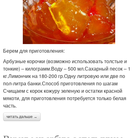
Берем для приготовления:
Арбузные корочки (возможно использовать толстые и
тонкие) – килограмм.Воду – 500 мл.Сахарный песок – 1
кг.Лимончик на 180-200 гр.Одну литровую или две по
пол-литра банки.Способ приготовления по шагам
Счищаем с корок кожуру зеленую и остатки красной
мякоти, для приготовления потребуется только белая
часть.
читать дальше →