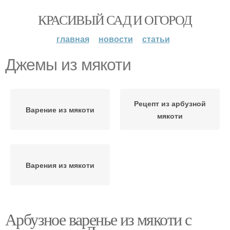
КРАСИВЫЙ САД И ОГОРОД
главная
новости
статьи
Джемы из мякоти
Рецепт из арбузной
Варение из мякоти
мякоти
Варения из мякоти
Арбузное варенье из мякоти с