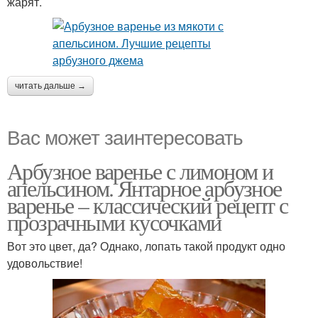
жарят.
читать дальше →
Вас может заинтересовать
Арбузное варенье с лимоном и
апельсином. Янтарное арбузное
варенье – классический рецепт с
прозрачными кусочками
Вот это цвет, да? Однако, лопать такой продукт одно
удовольствие!