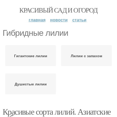
КРАСИВЫЙ САД И ОГОРОД
главная
новости
статьи
Гибридные лилии
Гигантские лилии
Лилии с запахом
Душистые лилии
Красивые сорта лилий. Азиатские