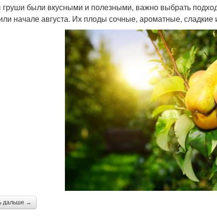
 груши были вкусными и полезными, важно выбрать подход
или начале августа. Их плоды сочные, ароматные, сладкие 
ь дальше →