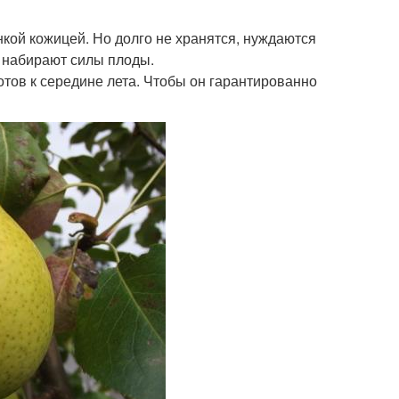
нкой кожицей. Но долго не хранятся, нуждаются
, набирают силы плоды.
отов к середине лета. Чтобы он гарантированно