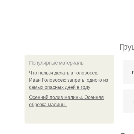
Гру
Популярные материалы
Что нельзя делать в головосек.
Иван Головосек: запреты одного из
самых опасных дней в году
Осенний полив малины. Осенняя
обрезка малины