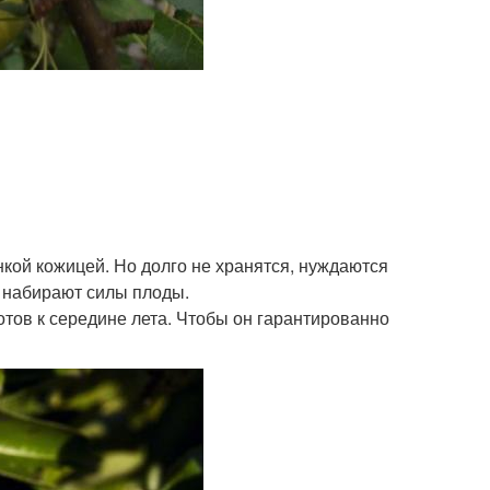
нкой кожицей. Но долго не хранятся, нуждаются
, набирают силы плоды.
отов к середине лета. Чтобы он гарантированно