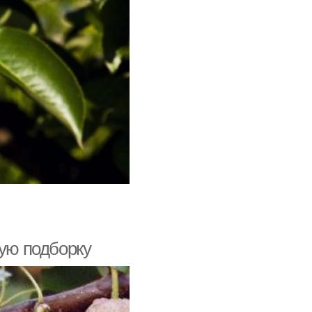
вую подборку