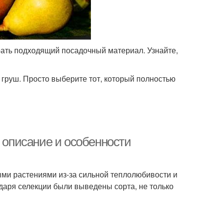
ать подходящий посадочный материал. Узнайте,
 груш. Просто выберите тот, который полностью
: описание и особенности
ыми растениями из-за сильной теплолюбивости и
даря селекции были выведены сорта, не только