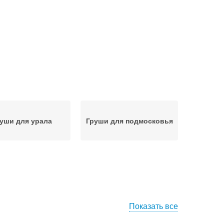
уши для урала
Груши для подмосковья
Показать все