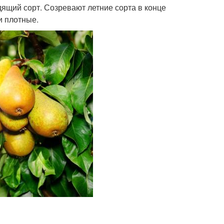
ящий сорт. Созревают летние сорта в конце
и плотные.