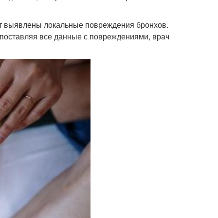
дут выявлены локальные повреждения бронхов.
опоставляя все данные с повреждениями, врач