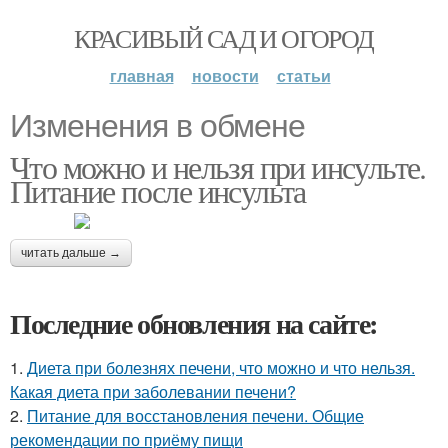
КРАСИВЫЙ САД И ОГОРОД
главная
новости
статьи
Изменения в обмене
Что можно и нельзя при инсульте.
Питание после инсульта
читать дальше →
Последние обновления на сайте:
1.
Диета при болезнях печени, что можно и что нельзя.
Какая диета при заболевании печени?
2.
Питание для восстановления печени. Общие
рекомендации по приёму пищи