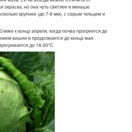
я окраска, но она чуть светлее и меньше
сколько крупнее (до 7-8 мм), с серым тельцем и
 Ближе к концу апреля, когда почва прогреется до
ением вишни и продолжается до конца мая.
прогревается до 18-20°C.