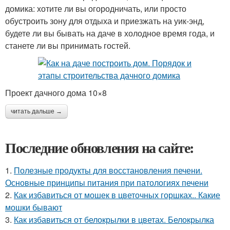
домика: хотите ли вы огородничать, или просто
обустроить зону для отдыха и приезжать на уик-энд,
будете ли вы бывать на даче в холодное время года, и
станете ли вы принимать гостей.
Проект дачного дома 10×8
читать дальше →
Последние обновления на сайте:
1.
Полезные продукты для восстановления печени.
Основные принципы питания при патологиях печени
2.
Как избавиться от мошек в цветочных горшках.. Какие
мошки бывают
3.
Как избавиться от белокрылки в цветах. Белокрылка