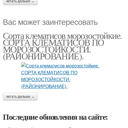
читать дальше →
Вас может заинтересовать
Сорта клематисов морозостойкие.
СОРТА КЛЕМАТИСОВ ПО
МОРОЗОСТОЙКОСТИ.
(РАЙОНИРОВАНИЕ).
читать дальше →
Последние обновления на сайте: