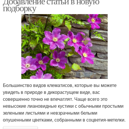
Добавление статьи в новую
подборку
Большинство видов клематисов, которые вы можете
увидеть в природе в дикорастущем виде, вас
совершенно точно не впечатлят. Чаще всего это
невысокие лиановидные кустики с обычными простыми
зелеными листьями и невзрачными белыми
опушенными цветками, собранными в соцветия-метелки.