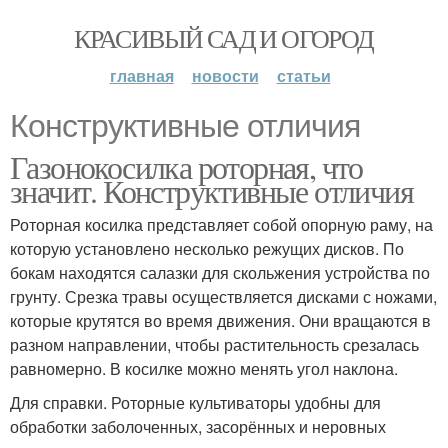
КРАСИВЫЙ САД И ОГОРОД
главная
новости
статьи
Конструктивные отличия
Газонокосилка роторная, что
значит. Конструктивные отличия
Роторная косилка представляет собой опорную раму, на
которую установлено несколько режущих дисков. По
бокам находятся салазки для скольжения устройства по
грунту. Срезка травы осуществляется дисками с ножами,
которые крутятся во время движения. Они вращаются в
разном направлении, чтобы растительность срезалась
равномерно. В косилке можно менять угол наклона.
Для справки. Роторные культиваторы удобны для
обработки заболоченных, засорённых и неровных