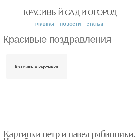
КРАСИВЫЙ САД И ОГОРОД
главная
новости
статьи
Красивые поздравления
Красивые картинки
Картинки петр и павел рябинники.