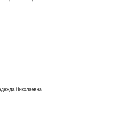
Надежда Николаевна