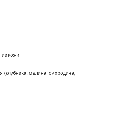
 из кожи
 (клубника, малина, смородина,