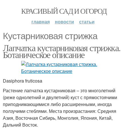
КРАСИВЫЙ САД И ОГОРОД
главная
новости
статьи
Кустарниковая стрижка
Лапчатка кустарниковая стрижка.
Ботаническое описание
Dasiphora fruticosa
Растение лапчатка кустарниковая – это многолетний
(реже однолетний и двулетний) куст с прямостоячими
приподнимающимися либо расширенными, иногда
ползучими стеблями. Места произрастания: Средняя
Азия, Восточная Сибирь, Монголия, Япония, Китай,
Дальний Восток.