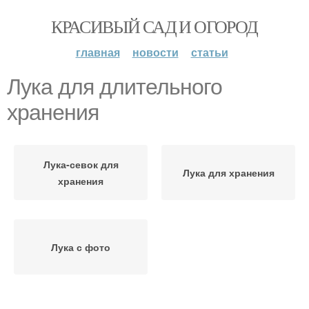
КРАСИВЫЙ САД И ОГОРОД
главная
новости
статьи
Лука для длительного
хранения
Лука-севок для
Лука для хранения
хранения
Лука с фото