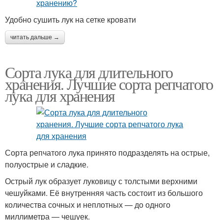
Удобно сушить лук на сетке кровати
читать дальше →
Сорта лука для длительного
хранения. Лучшие сорта репчатого
лука для хранения
Сорта репчатого лука принято подразделять на острые,
полуострые и сладкие.
Острый лук образует луковицу с толстыми верхними
чешуйками. Её внутренняя часть состоит из большого
количества сочных и неплотных — до одного
миллиметра — чешуек.