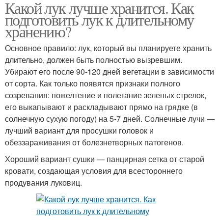
Какой лук лучше хранится. Как
подготовить лук к длительному
хранению?
Основное правило: лук, который вы планируете хранить
длительно, должен быть полностью вызревшим.
Убирают его после 90-120 дней вегетации в зависимости
от сорта. Как только появятся признаки полного
созревания: пожелтение и полегание зеленых стрелок,
его выкапывают и раскладывают прямо на грядке (в
солнечную сухую погоду) на 5-7 дней. Солнечные лучи —
лучший вариант для просушки головок и
обеззараживания от болезнетворных патогенов.
Хороший вариант сушки — панцирная сетка от старой
кровати, создающая условия для всестороннего
продувания луковиц.