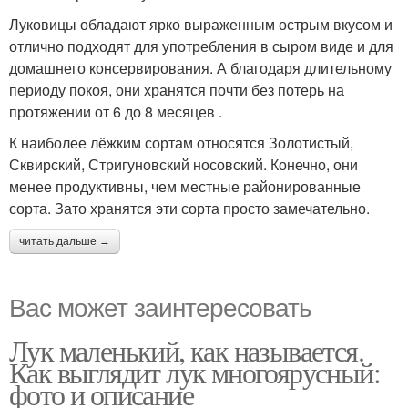
Луковицы обладают ярко выраженным острым вкусом и
отлично подходят для употребления в сыром виде и для
домашнего консервирования. А благодаря длительному
периоду покоя, они хранятся почти без потерь на
протяжении от 6 до 8 месяцев .
К наиболее лёжким сортам относятся Золотистый,
Сквирский, Стригуновский носовский. Конечно, они
менее продуктивны, чем местные районированные
сорта. Зато хранятся эти сорта просто замечательно.
читать дальше →
Вас может заинтересовать
Лук маленький, как называется.
Как выглядит лук многоярусный:
фото и описание