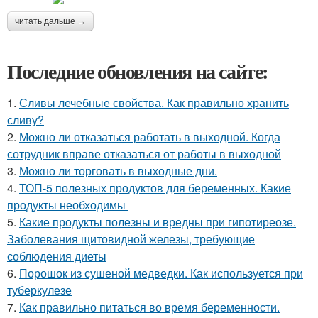
читать дальше →
Последние обновления на сайте:
1.
Сливы лечебные свойства. Как правильно хранить
сливу?
2.
Можно ли отказаться работать в выходной. Когда
сотрудник вправе отказаться от работы в выходной
3.
Можно ли торговать в выходные дни.
4.
ТОП-5 полезных продуктов для беременных. Какие
продукты необходимы
5.
Какие продукты полезны и вредны при гипотиреозе.
Заболевания щитовидной железы, требующие
соблюдения диеты
6.
Порошок из сушеной медведки. Как используется при
туберкулезе
7.
Как правильно питаться во время беременности.