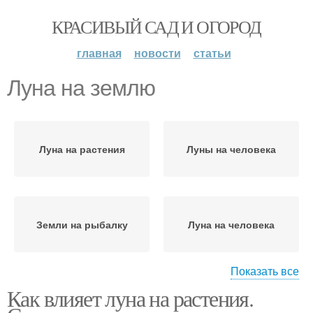
КРАСИВЫЙ САД И ОГОРОД
главная
новости
статьи
Луна на землю
Луна на растения
Луны на человека
Земли на рыбалку
Луна на человека
Показать все
Как влияет луна на растения.
Луны на рост