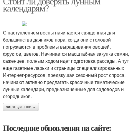
Стоит ли доверять лунным
календарям?
С наступлением весны начинается священная для
большинства дачников пора, когда они с головой
погружаются в проблемы выращивания овощей,
фруктов, цветов. Начинается масштабная закупка семян,
саженцев, полным ходом идет подготовка рассады. А тут
еще газетные ларьки и страницы специализированных
Интернет-ресурсов, предвкушая сезонный рост спроса,
начинают активно предлагать красочные тематические
лунные календари, предназначенные для садоводов и
огородников.
читать дальше →
Последние обновления на сайте: