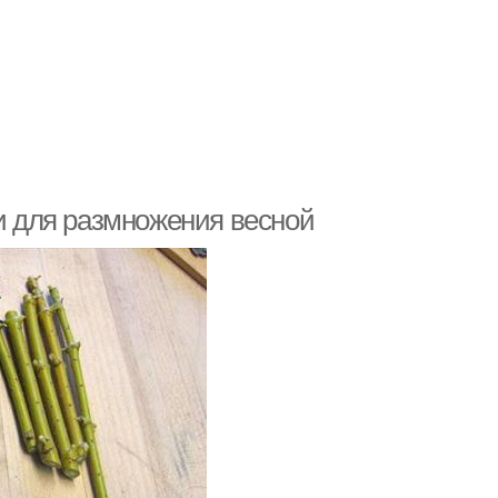
уи для размножения весной