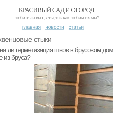
КРАСИВЫЙ САД И ОГОРОД
любите ли вы цветы, так как любим их мы?
главная
новости
статьи
венцовые стыки
на ли герметизация швов в брусовом дом
е из бруса?