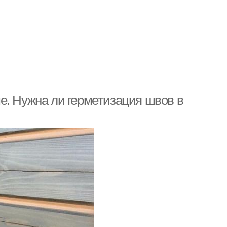
е. Нужна ли герметизация швов в