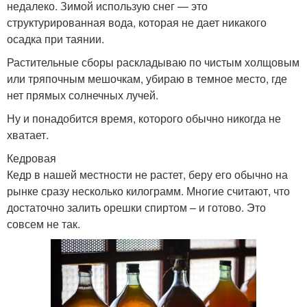
недалеко. Зимой использую снег — это
структурированная вода, которая не дает никакого
осадка при таянии.
Растительные сборы раскладываю по чистым холщовым
или тряпочным мешочкам, убираю в темное место, где
нет прямых солнечных лучей.
Ну и понадобится время, которого обычно никогда не
хватает.
Кедровая
Кедр в нашей местности не растет, беру его обычно на
рынке сразу несколько килограмм. Многие считают, что
достаточно залить орешки спиртом – и готово. Это
совсем не так.