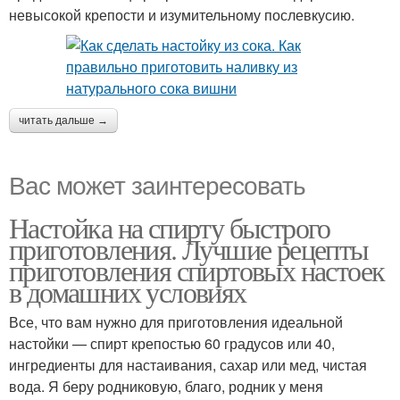
невысокой крепости и изумительному послевкусию.
читать дальше →
Вас может заинтересовать
Настойка на спирту быстрого
приготовления. Лучшие рецепты
приготовления спиртовых настоек
в домашних условиях
Все, что вам нужно для приготовления идеальной
настойки — спирт крепостью 60 градусов или 40,
ингредиенты для настаивания, сахар или мед, чистая
вода. Я беру родниковую, благо, родник у меня