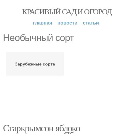
КРАСИВЫЙ САД И ОГОРОД
главная
новости
статьи
Необычный сорт
Зарубежные сорта
Старкрымсон яблоко