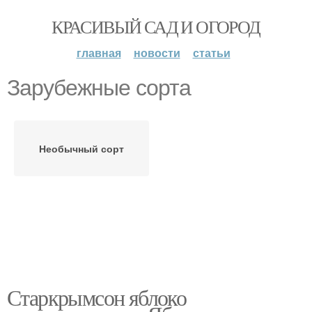
КРАСИВЫЙ САД И ОГОРОД
главная
новости
статьи
Зарубежные сорта
Необычный сорт
Старкрымсон яблоко