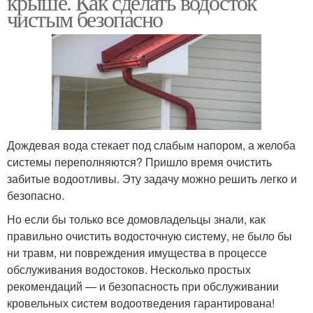
крыше. Как сделать водосток
чистым безопасно
Дождевая вода стекает под слабым напором, а желоба
системы переполняются? Пришло время очистить
забитые водоотливы. Эту задачу можно решить легко и
безопасно.
Но если бы только все домовладельцы знали, как
правильно очистить водосточную систему, не было бы
ни травм, ни повреждения имущества в процессе
обслуживания водостоков. Несколько простых
рекомендаций — и безопасность при обслуживании
кровельных систем водоотведения гарантирована!