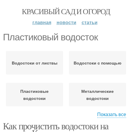
КРАСИВЫЙ САД И ОГОРОД
главная
новости
статьи
Пластиковый водосток
Водостоки от листвы
Водостоки с помощью
Пластиковые
Металлические
водостоки
водостоки
Показать все
Как прочистить водостоки на
Чистый водосток