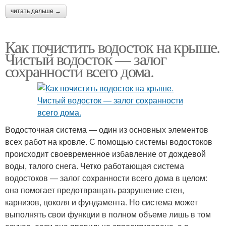
читать дальше →
Как почистить водосток на крыше.
Чистый водосток — залог
сохранности всего дома.
Водосточная система — один из основных элементов
всех работ на кровле. С помощью системы водостоков
происходит своевременное избавление от дождевой
воды, талого снега. Четко работающая система
водостоков — залог сохранности всего дома в целом:
она помогает предотвращать разрушение стен,
карнизов, цоколя и фундамента. Но система может
выполнять свои функции в полном объеме лишь в том