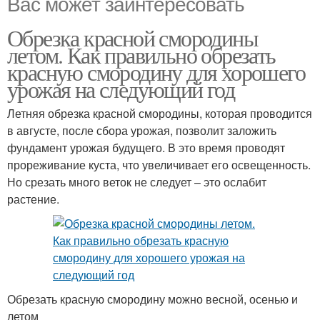
Вас может заинтересовать
Обрезка красной смородины
летом. Как правильно обрезать
красную смородину для хорошего
урожая на следующий год
Летняя обрезка красной смородины, которая проводится
в августе, после сбора урожая, позволит заложить
фундамент урожая будущего. В это время проводят
прореживание куста, что увеличивает его освещенность.
Но срезать много веток не следует – это ослабит
растение.
Обрезать красную смородину можно весной, осенью и
летом