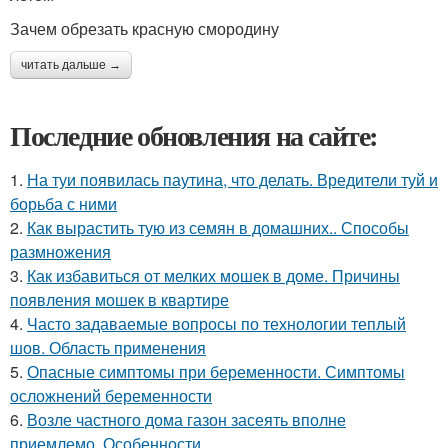
Зачем обрезать красную смородину
читать дальше →
Последние обновления на сайте:
1.
На туи появилась паутина, что делать. Вредители туй и
борьба с ними
2.
Как вырастить тую из семян в домашних.. Способы
размножения
3.
Как избавиться от мелких мошек в доме. Причины
появления мошек в квартире
4.
Часто задаваемые вопросы по технологии теплый
шов. Область применения
5.
Опасные симптомы при беременности. Симптомы
осложнений беременности
6.
Возле частного дома газон засеять вполне
приемлемо. Особенности