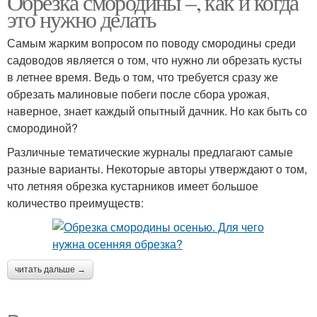
Обрезка смородины –, как и когда
это нужно делать
Самым жарким вопросом по поводу смородины среди
садоводов является о том, что нужно ли обрезать кусты
в летнее время. Ведь о том, что требуется сразу же
обрезать малиновые побеги после сбора урожая,
наверное, знает каждый опытный дачник. Но как быть со
смородиной?
Различные тематические журналы предлагают самые
разные варианты. Некоторые авторы утверждают о том,
что летняя обрезка кустарников имеет большое
количество преимуществ:
читать дальше →