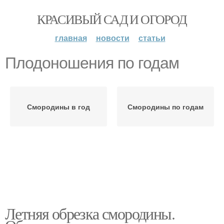
КРАСИВЫЙ САД И ОГОРОД
главная
новости
статьи
Плодоношения по годам
Смородины в год
Смородины по годам
Летняя обрезка смородины.