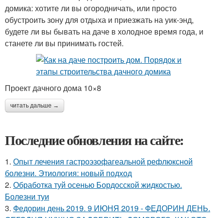
домика: хотите ли вы огородничать, или просто
обустроить зону для отдыха и приезжать на уик-энд,
будете ли вы бывать на даче в холодное время года, и
станете ли вы принимать гостей.
Проект дачного дома 10×8
читать дальше →
Последние обновления на сайте:
1.
Опыт лечения гастроэзофагеальной рефлюксной
болезни. Этиология: новый подход
2.
Обработка туй осенью Бордосской жидкостью.
Болезни туи
3.
Федорин день 2019. 9 ИЮНЯ 2019 - ФЕДОРИН ДЕНЬ.