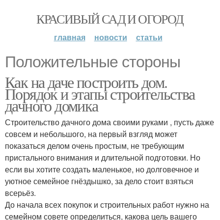
КРАСИВЫЙ САД И ОГОРОД
главная
новости
статьи
Положительные стороны
Как на даче построить дом.
Порядок и этапы строительства
дачного домика
Строительство дачного дома своими руками , пусть даже
совсем и небольшого, на первый взгляд может
показаться делом очень простым, не требующим
пристального внимания и длительной подготовки. Но
если вы хотите создать маленькое, но долговечное и
уютное семейное гнёздышко, за дело стоит взяться
всерьёз.
До начала всех покупок и строительных работ нужно на
семейном совете определиться, какова цель вашего