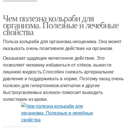
Чем полезна кольраби для
организма. Полезные и лечебные
свойства
Польза кольраби для организма неоценима. Она может
оказывать очень позитивное действие на организм.
Оказывает щадящее мочегонное действие. Это
позволяет человеку избавиться от отёков, вывести
лишнюю жидкость.Способен снижать артериальное
давление и поддерживать в норме. Поэтому овощ очень
полезен для гипертоников.клетчатки и другие
быстроусвояемых волокон помогает выводить
холестерин из крови.