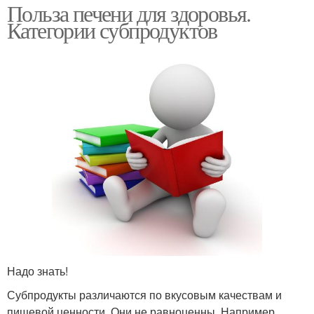
Польза печени для здоровья.
Категории субпродуктов
Надо знать!
Субпродукты различаются по вкусовым качествам и
пищевой ценности. Они не равноценны. Например,