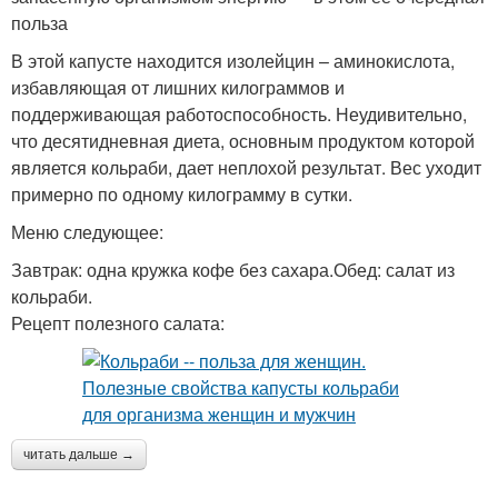
польза
В этой капусте находится изолейцин – аминокислота,
избавляющая от лишних килограммов и
поддерживающая работоспособность. Неудивительно,
что десятидневная диета, основным продуктом которой
является кольраби, дает неплохой результат. Вес уходит
примерно по одному килограмму в сутки.
Меню следующее:
Завтрак: одна кружка кофе без сахара.Обед: салат из
кольраби.
Рецепт полезного салата:
читать дальше →