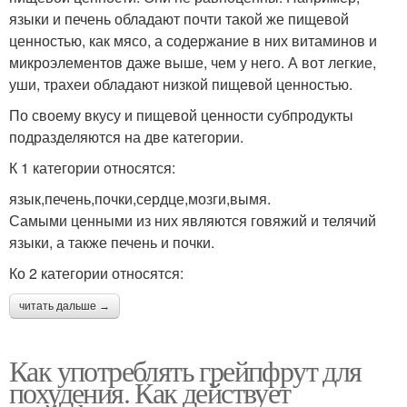
языки и печень обладают почти такой же пищевой
ценностью, как мясо, а содержание в них витаминов и
микроэлементов даже выше, чем у него. А вот легкие,
уши, трахеи обладают низкой пищевой ценностью.
По своему вкусу и пищевой ценности субпродукты
подразделяются на две категории.
К 1 категории относятся:
язык,печень,почки,сердце,мозги,вымя.
Самыми ценными из них являются говяжий и телячий
языки, а также печень и почки.
Ко 2 категории относятся:
читать дальше →
Как употреблять грейпфрут для
похудения. Как действует