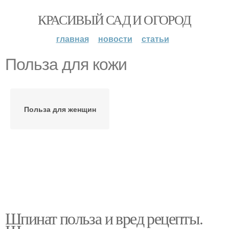
КРАСИВЫЙ САД И ОГОРОД
главная
новости
статьи
Польза для кожи
Польза для женщин
Шпинат польза и вред рецепты.