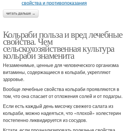
читать дальше →
Кольраби польза и вред лечебные
свойства. Чем
сельскохозяйственная культура
кольраби знаменита
Незаменимые, ценные для человеческого организма
витамины, содержащиеся в кольраби, укрепляют
здоровье.
Вообще лечебные свойства кольраби проявляются в
том, что она спасает от отложения солей и от подагры.
Если есть каждый день мисочку свежего салата из
кольраби, можно надеяться, что «плохой» холестерин
постепенно ликвидируется из сосудов.
Кстати, если проанализировать полезные свойства