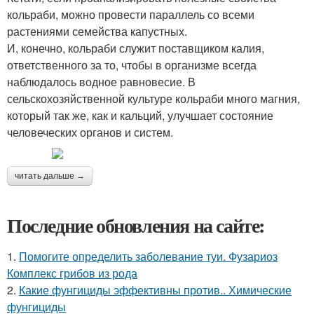
кольраби, можно провести параллель со всеми
растениями семейства капустных.
И, конечно, кольраби служит поставщиком калия,
ответственного за то, чтобы в организме всегда
наблюдалось водное равновесие. В
сельскохозяйственной культуре кольраби много магния,
который так же, как и кальций, улучшает состояние
человеческих органов и систем.
читать дальше →
Последние обновления на сайте:
1.
Помогите определить заболевание туи. Фузариоз
Комплекс грибов из рода
2.
Какие фунгициды эффективны против.. Химические
фунгициды