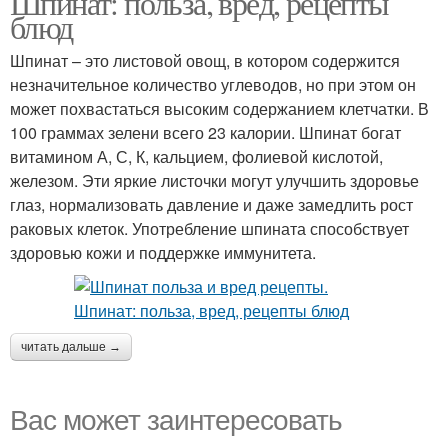
Шпинат: польза, вред, рецепты
блюд
Шпинат – это листовой овощ, в котором содержится
незначительное количество углеводов, но при этом он
может похвастаться высоким содержанием клетчатки. В
100 граммах зелени всего 23 калории. Шпинат богат
витамином А, С, К, кальцием, фолиевой кислотой,
железом. Эти яркие листочки могут улучшить здоровье
глаз, нормализовать давление и даже замедлить рост
раковых клеток. Употребление шпината способствует
здоровью кожи и поддержке иммунитета.
читать дальше →
Вас может заинтересовать