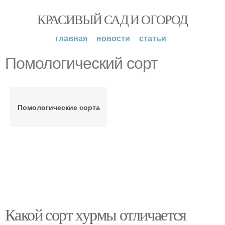
КРАСИВЫЙ САД И ОГОРОД
главная
новости
статьи
Помологический сорт
Помологические сорта
Какой сорт хурмы отличается